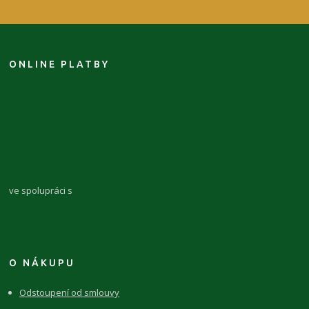
ONLINE PLATBY
ve spolupráci s
O NÁKUPU
Odstoupení od smlouvy