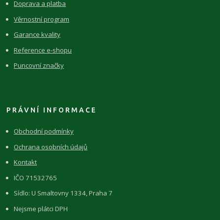
Doprava a platba
Věrnostní program
Garance kvality
Reference e-shopu
Puncovní značky
PRÁVNÍ INFORMACE
Obchodní podmínky
Ochrana osobních údajů
Kontakt
IČO 71532765
Sídlo: U Smaltovny 1334, Praha 7
Nejsme plátci DPH