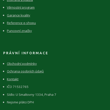
Věrnostní program
Garance kvality
Reference e-shopu
Puncovní značky
PRÁVNÍ INFORMACE
Obchodní podmínky
Ochrana osobních údajů
Kontakt
IČO 71532765
Sídlo: U Smaltovny 1334, Praha 7
Nejsme plátci DPH