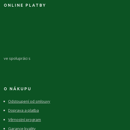
ONLINE PLATBY
ve spolupráci s
O NÁKUPU
Odstoupení od smlouvy
Doprava a platba
Věrnostní program
Garance kvality