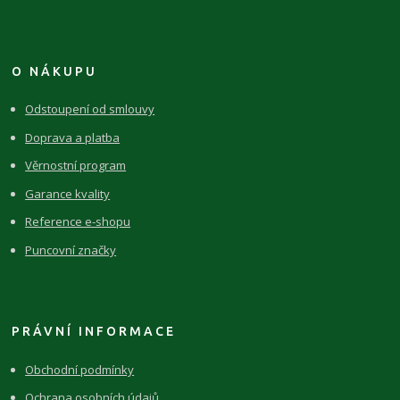
O NÁKUPU
Odstoupení od smlouvy
Doprava a platba
Věrnostní program
Garance kvality
Reference e-shopu
Puncovní značky
PRÁVNÍ INFORMACE
Obchodní podmínky
Ochrana osobních údajů