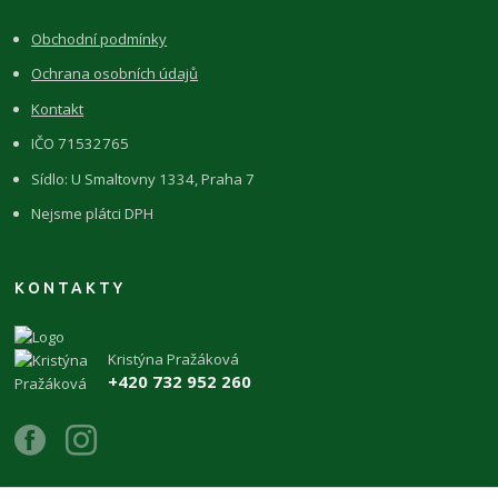
Obchodní podmínky
Ochrana osobních údajů
Kontakt
IČO 71532765
Sídlo: U Smaltovny 1334, Praha 7
Nejsme plátci DPH
KONTAKTY
Kristýna Pražáková
+420 732 952 260