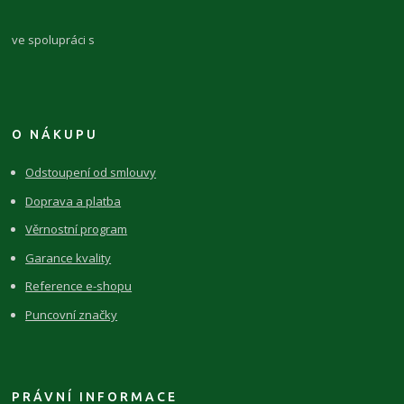
ve spolupráci s
O NÁKUPU
Odstoupení od smlouvy
Doprava a platba
Věrnostní program
Garance kvality
Reference e-shopu
Puncovní značky
PRÁVNÍ INFORMACE