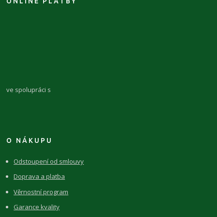
ONLINE PLATBY
ve spolupráci s
O NÁKUPU
Odstoupení od smlouvy
Doprava a platba
Věrnostní program
Garance kvality