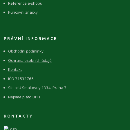
Reference e-shopu
Puncovní značky
PRÁVNÍ INFORMACE
Obchodní podmínky
Ochrana osobních údajů
Kontakt
IČO 71532765
Sídlo: U Smaltovny 1334, Praha 7
Nejsme plátci DPH
KONTAKTY