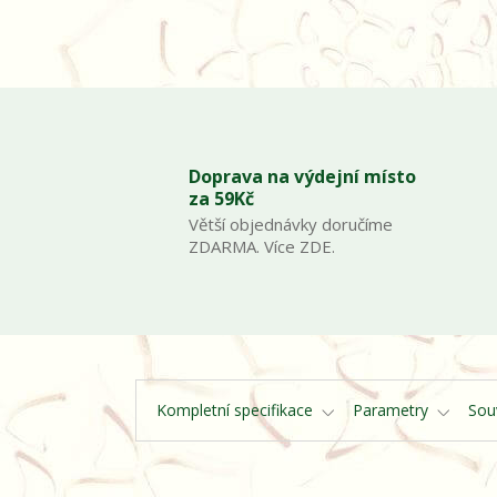
Doprava na výdejní místo
za 59Kč
Větší objednávky doručíme
ZDARMA. Více ZDE.
Kompletní specifikace
Parametry
Souv