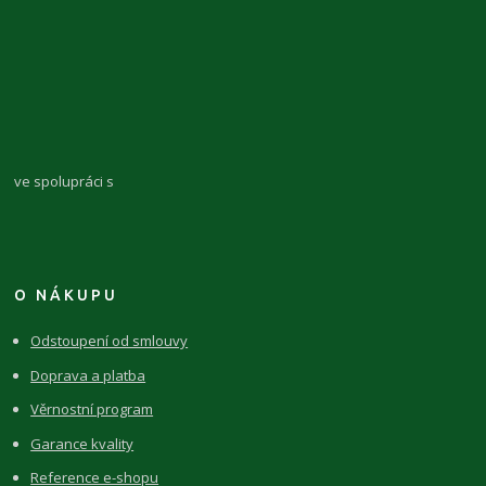
ve spolupráci s
O NÁKUPU
Odstoupení od smlouvy
Doprava a platba
Věrnostní program
Garance kvality
Reference e-shopu