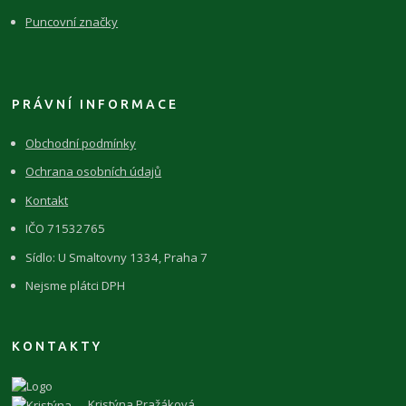
Puncovní značky
PRÁVNÍ INFORMACE
Obchodní podmínky
Ochrana osobních údajů
Kontakt
IČO 71532765
Sídlo: U Smaltovny 1334, Praha 7
Nejsme plátci DPH
KONTAKTY
Kristýna Pražáková