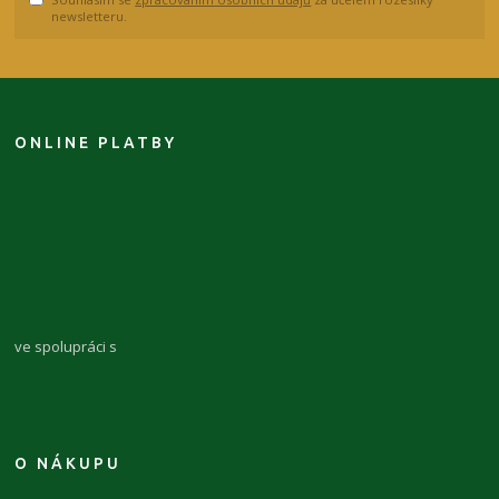
newsletteru.
ONLINE PLATBY
ve spolupráci s
O NÁKUPU