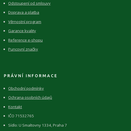
Odstoupení od smlouvy
Doprava a platba
Věrnostní program
Garance kvality
Reference e-shopu
Puncovní značky
PRÁVNÍ INFORMACE
Obchodní podmínky
Ochrana osobních údajů
Kontakt
IČO 71532765
Sídlo: U Smaltovny 1334, Praha 7