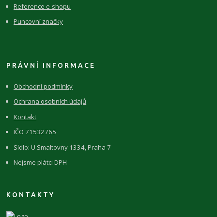
Reference e-shopu
Puncovní značky
PRÁVNÍ INFORMACE
Obchodní podmínky
Ochrana osobních údajů
Kontakt
IČO 71532765
Sídlo: U Smaltovny 1334, Praha 7
Nejsme plátci DPH
KONTAKTY