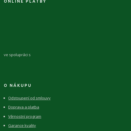
ONLINE PLATBY
ve spolupráci s
O NÁKUPU
Odstoupení od smlouvy
Doprava a platba
Věrnostní program
Garance kvality