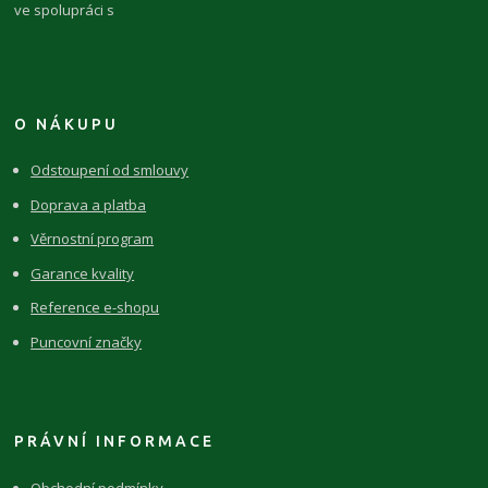
ve spolupráci s
O NÁKUPU
Odstoupení od smlouvy
Doprava a platba
Věrnostní program
Garance kvality
Reference e-shopu
Puncovní značky
PRÁVNÍ INFORMACE
Obchodní podmínky