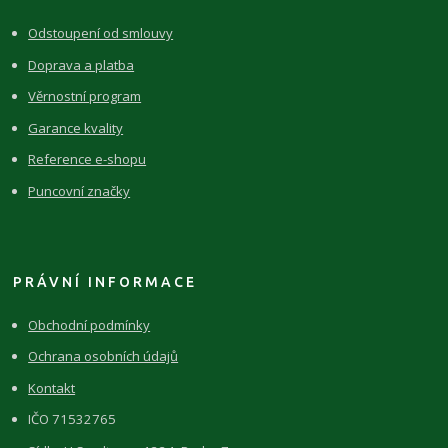
Odstoupení od smlouvy
Doprava a platba
Věrnostní program
Garance kvality
Reference e-shopu
Puncovní značky
PRÁVNÍ INFORMACE
Obchodní podmínky
Ochrana osobních údajů
Kontakt
IČO 71532765