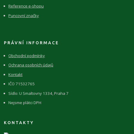
Reference e-shopu
Puncovní značky
PRÁVNÍ INFORMACE
Obchodní podmínky
Ochrana osobních údajů
Kontakt
IČO 71532765
Sídlo: U Smaltovny 1334, Praha 7
Nejsme plátci DPH
KONTAKTY