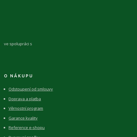
ve spolupráci s
O NÁKUPU
Odstoupení od smlouvy
Doprava a platba
Věrnostní program
Garance kvality
Reference e-shopu