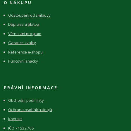
O NÁKUPU
Odstoupení od smlouvy
Doprava a platba
Věrnostní program
Garance kvality
Reference e-shopu
Puncovní značky
PRÁVNÍ INFORMACE
Obchodní podmínky
Ochrana osobních údajů
Kontakt
IČO 71532765