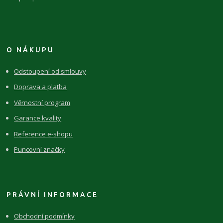
O NÁKUPU
Odstoupení od smlouvy
Doprava a platba
Věrnostní program
Garance kvality
Reference e-shopu
Puncovní značky
PRÁVNÍ INFORMACE
Obchodní podmínky