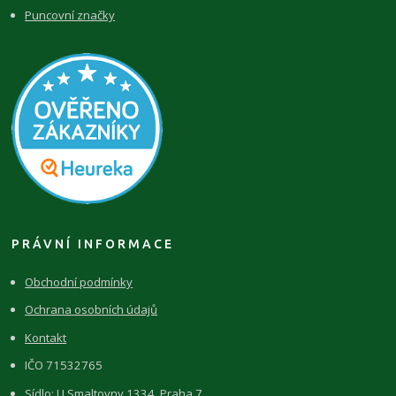
Puncovní značky
PRÁVNÍ INFORMACE
Obchodní podmínky
Ochrana osobních údajů
Kontakt
IČO 71532765
Sídlo: U Smaltovny 1334, Praha 7