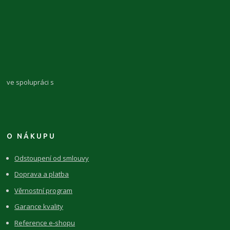
ve spolupráci s
O NÁKUPU
Odstoupení od smlouvy
Doprava a platba
Věrnostní program
Garance kvality
Reference e-shopu