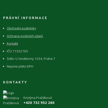
PRÁVNÍ INFORMACE
Obchodní podmínky
Ochrana osobních údajů
Kontakt
IČO 71532765
Sídlo: U Smaltovny 1334, Praha 7
Nejsme plátci DPH
KONTAKTY
Kristýna Pražáková
+420 732 952 260