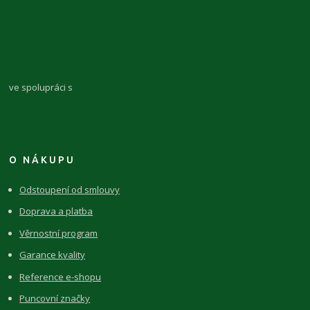
ve spolupráci s
O NÁKUPU
Odstoupení od smlouvy
Doprava a platba
Věrnostní program
Garance kvality
Reference e-shopu
Puncovní značky