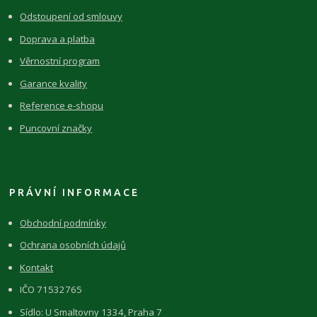
Odstoupení od smlouvy
Doprava a platba
Věrnostní program
Garance kvality
Reference e-shopu
Puncovní značky
PRÁVNÍ INFORMACE
Obchodní podmínky
Ochrana osobních údajů
Kontakt
IČO 71532765
Sídlo: U Smaltovny 1334, Praha 7