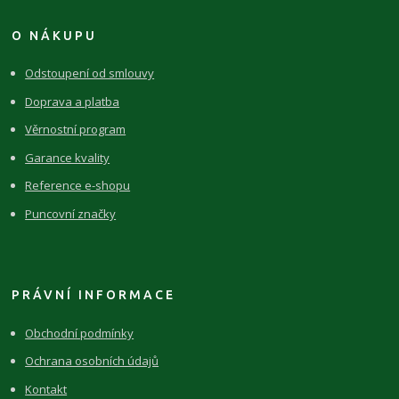
O NÁKUPU
Odstoupení od smlouvy
Doprava a platba
Věrnostní program
Garance kvality
Reference e-shopu
Puncovní značky
PRÁVNÍ INFORMACE
Obchodní podmínky
Ochrana osobních údajů
Kontakt