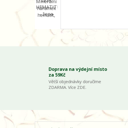
Doprava na výdejní místo
za 59Kč
Větší objednávky doručíme
ZDARMA. Více ZDE.