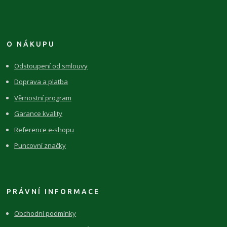
O NÁKUPU
Odstoupení od smlouvy
Doprava a platba
Věrnostní program
Garance kvality
Reference e-shopu
Puncovní značky
PRÁVNÍ INFORMACE
Obchodní podmínky