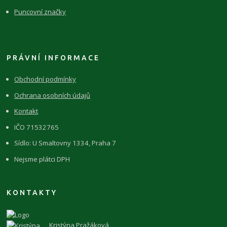
Puncovní značky
PRÁVNÍ INFORMACE
Obchodní podmínky
Ochrana osobních údajů
Kontakt
IČO 71532765
Sídlo: U Smaltovny 1334, Praha 7
Nejsme plátci DPH
KONTAKTY
Kristýna Pražáková