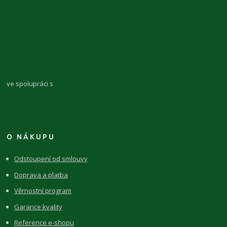
ve spolupráci s
O NÁKUPU
Odstoupení od smlouvy
Doprava a platba
Věrnostní program
Garance kvality
Reference e-shopu