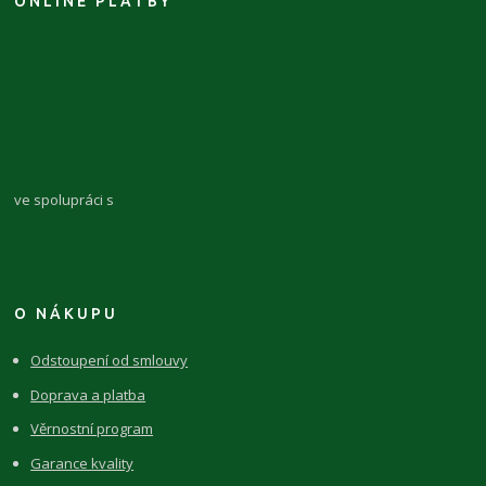
ONLINE PLATBY
ve spolupráci s
O NÁKUPU
Odstoupení od smlouvy
Doprava a platba
Věrnostní program
Garance kvality