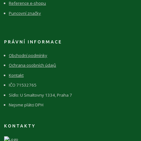
Reference e-shopu
Puncovní značky
PRÁVNÍ INFORMACE
Obchodní podmínky
Ochrana osobních údajů
Kontakt
IČO 71532765
Sídlo: U Smaltovny 1334, Praha 7
Nejsme plátci DPH
KONTAKTY