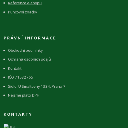
Reference e-shopu
Puncovní značky
PRÁVNÍ INFORMACE
Obchodní podmínky
Ochrana osobních údajů
Kontakt
IČO 71532765
Sídlo: U Smaltovny 1334, Praha 7
Nejsme plátci DPH
KONTAKTY