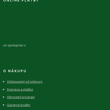
ONLINE PLATBY
ve spolupráci s
O NÁKUPU
Odstoupení od smlouvy
Doprava a platba
Věrnostní program
Garance kvality