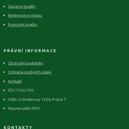
Garance kvality
Reference e-shopu
Puncovní značky
PRÁVNÍ INFORMACE
Obchodní podmínky
Ochrana osobních údajů
Kontakt
IČO 71532765
Sídlo: U Smaltovny 1334, Praha 7
Nejsme plátci DPH
KONTAKTY