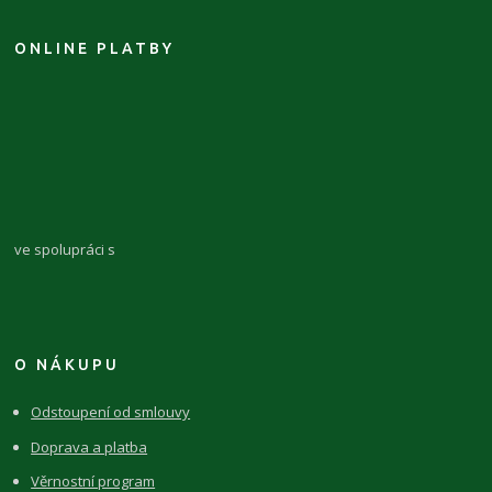
ONLINE PLATBY
ve spolupráci s
O NÁKUPU
Odstoupení od smlouvy
Doprava a platba
Věrnostní program