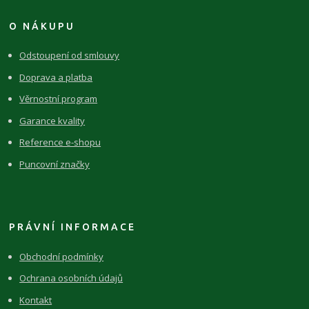
O NÁKUPU
Odstoupení od smlouvy
Doprava a platba
Věrnostní program
Garance kvality
Reference e-shopu
Puncovní značky
PRÁVNÍ INFORMACE
Obchodní podmínky
Ochrana osobních údajů
Kontakt