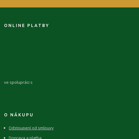
ONLINE PLATBY
ve spolupráci s
O NÁKUPU
Odstoupení od smlouvy
Doprava a platba