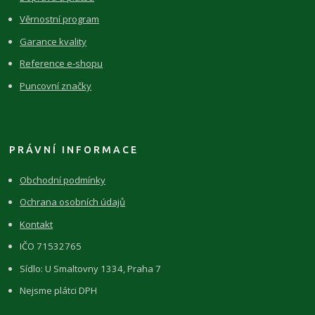
Věrnostní program
Garance kvality
Reference e-shopu
Puncovní značky
PRÁVNÍ INFORMACE
Obchodní podmínky
Ochrana osobních údajů
Kontakt
IČO 71532765
Sídlo: U Smaltovny 1334, Praha 7
Nejsme plátci DPH