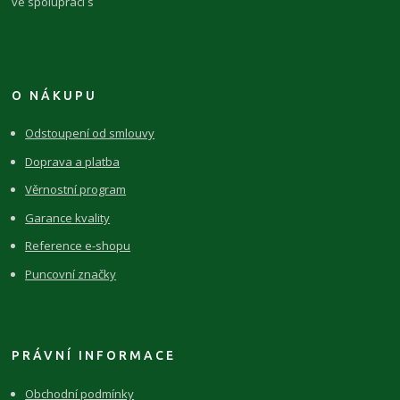
ve spolupráci s
O NÁKUPU
Odstoupení od smlouvy
Doprava a platba
Věrnostní program
Garance kvality
Reference e-shopu
Puncovní značky
PRÁVNÍ INFORMACE
Obchodní podmínky