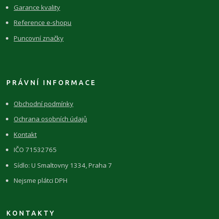
Garance kvality
Reference e-shopu
Puncovní značky
PRÁVNÍ INFORMACE
Obchodní podmínky
Ochrana osobních údajů
Kontakt
IČO 71532765
Sídlo: U Smaltovny 1334, Praha 7
Nejsme plátci DPH
KONTAKTY