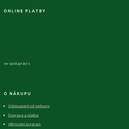
ONLINE PLATBY
ve spolupráci s
O NÁKUPU
Odstoupení od smlouvy
Doprava a platba
Věrnostní program