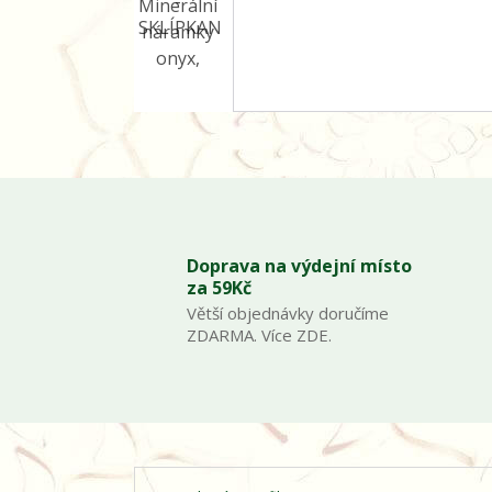
Doprava na výdejní místo
za 59Kč
Větší objednávky doručíme
ZDARMA. Více ZDE.