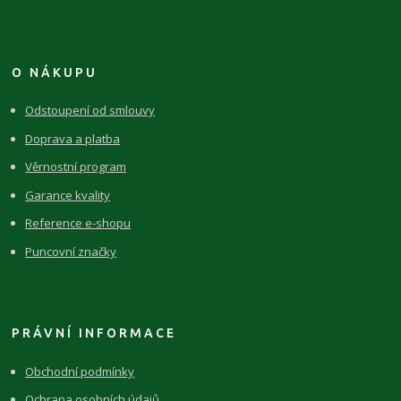
O NÁKUPU
Odstoupení od smlouvy
Doprava a platba
Věrnostní program
Garance kvality
Reference e-shopu
Puncovní značky
PRÁVNÍ INFORMACE
Obchodní podmínky
Ochrana osobních údajů