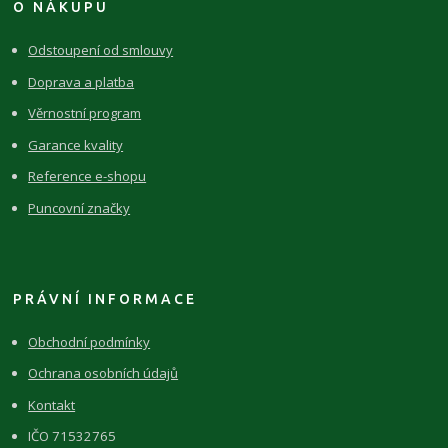
O NÁKUPU
Odstoupení od smlouvy
Doprava a platba
Věrnostní program
Garance kvality
Reference e-shopu
Puncovní značky
PRÁVNÍ INFORMACE
Obchodní podmínky
Ochrana osobních údajů
Kontakt
IČO 71532765