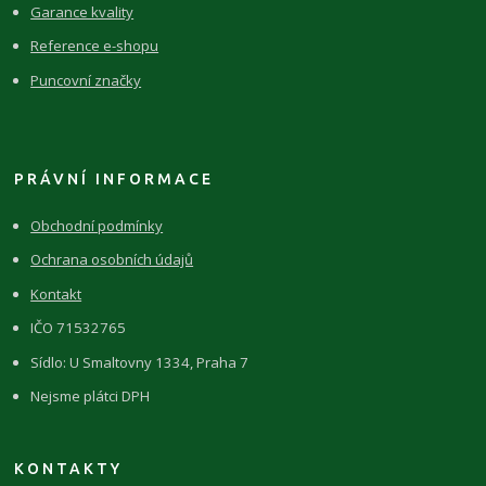
Garance kvality
Reference e-shopu
Puncovní značky
PRÁVNÍ INFORMACE
Obchodní podmínky
Ochrana osobních údajů
Kontakt
IČO 71532765
Sídlo: U Smaltovny 1334, Praha 7
Nejsme plátci DPH
KONTAKTY