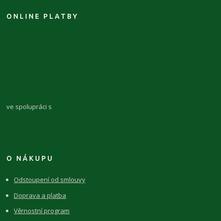
ONLINE PLATBY
ve spolupráci s
O NÁKUPU
Odstoupení od smlouvy
Doprava a platba
Věrnostní program