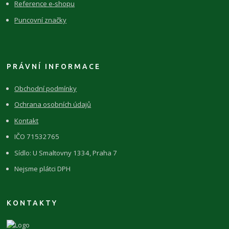
Reference e-shopu
Puncovní značky
PRÁVNÍ INFORMACE
Obchodní podmínky
Ochrana osobních údajů
Kontakt
IČO 71532765
Sídlo: U Smaltovny 1334, Praha 7
Nejsme plátci DPH
KONTAKTY