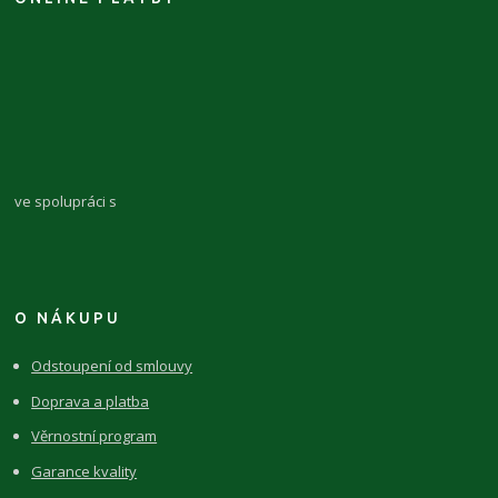
ve spolupráci s
O NÁKUPU
Odstoupení od smlouvy
Doprava a platba
Věrnostní program
Garance kvality