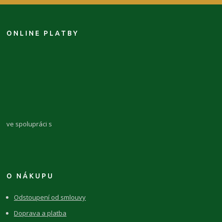
ONLINE PLATBY
ve spolupráci s
O NÁKUPU
Odstoupení od smlouvy
Doprava a platba