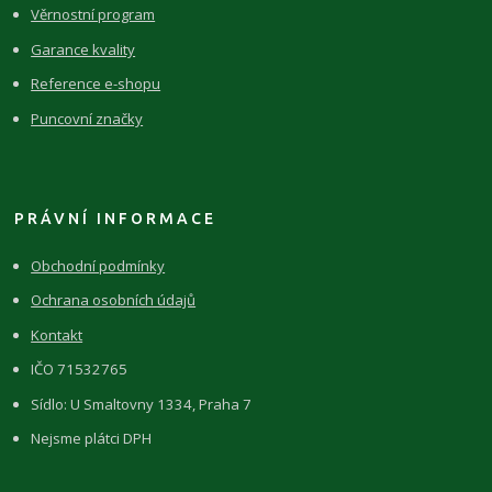
Věrnostní program
Garance kvality
Reference e-shopu
Puncovní značky
PRÁVNÍ INFORMACE
Obchodní podmínky
Ochrana osobních údajů
Kontakt
IČO 71532765
Sídlo: U Smaltovny 1334, Praha 7
Nejsme plátci DPH