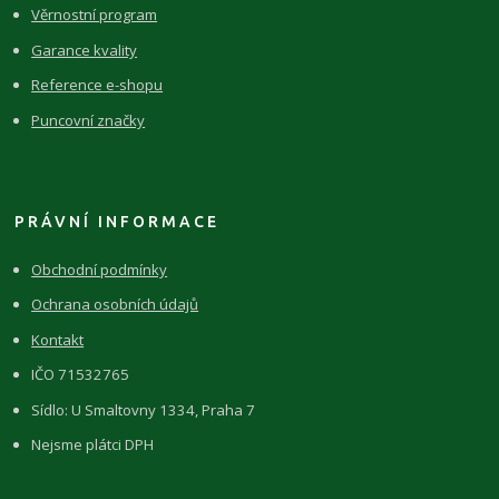
Věrnostní program
Garance kvality
Reference e-shopu
Puncovní značky
PRÁVNÍ INFORMACE
Obchodní podmínky
Ochrana osobních údajů
Kontakt
IČO 71532765
Sídlo: U Smaltovny 1334, Praha 7
Nejsme plátci DPH