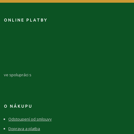
ONLINE PLATBY
ve spolupráci s
O NÁKUPU
Odstoupení od smlouvy
Doprava a platba