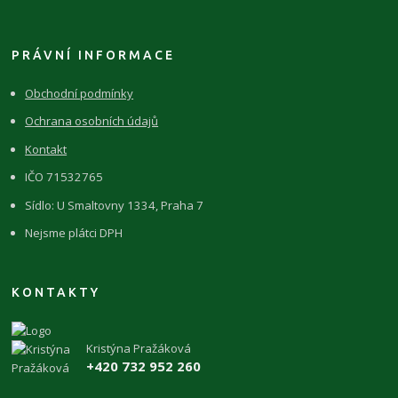
PRÁVNÍ INFORMACE
Obchodní podmínky
Ochrana osobních údajů
Kontakt
IČO 71532765
Sídlo: U Smaltovny 1334, Praha 7
Nejsme plátci DPH
KONTAKTY
Kristýna Pražáková
+420 732 952 260