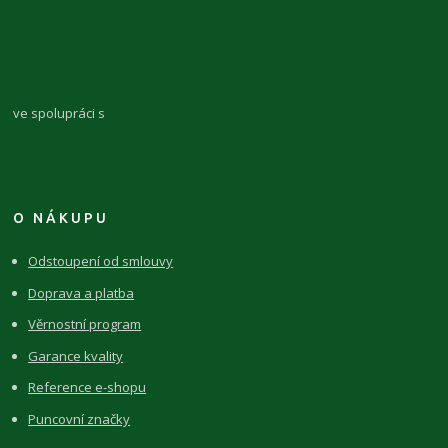
ve spolupráci s
O NÁKUPU
Odstoupení od smlouvy
Doprava a platba
Věrnostní program
Garance kvality
Reference e-shopu
Puncovní značky