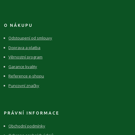
O NÁKUPU
Odstoupení od smlouvy
Doprava a platba
Věrnostní program
Garance kvality
Reference e-shopu
Puncovní značky
PRÁVNÍ INFORMACE
Obchodní podmínky