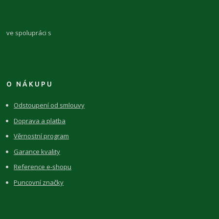
ve spolupráci s
O NÁKUPU
Odstoupení od smlouvy
Doprava a platba
Věrnostní program
Garance kvality
Reference e-shopu
Puncovní značky