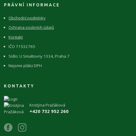
PRÁVNÍ INFORMACE
Obchodní podmínky
Ochrana osobních údajů
Kontakt
IČO 71532765
Sídlo: U Smaltovny 1334, Praha 7
Nejsme plátci DPH
KONTAKTY
Kristýna Pražáková
+420 732 952 260