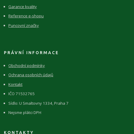
Garance kvality
Reference e-shopu
Puncovní značky
PRÁVNÍ INFORMACE
Obchodní podmínky
Ochrana osobních údajů
Kontakt
IČO 71532765
Sídlo: U Smaltovny 1334, Praha 7
Nejsme plátci DPH
KONTAKTY