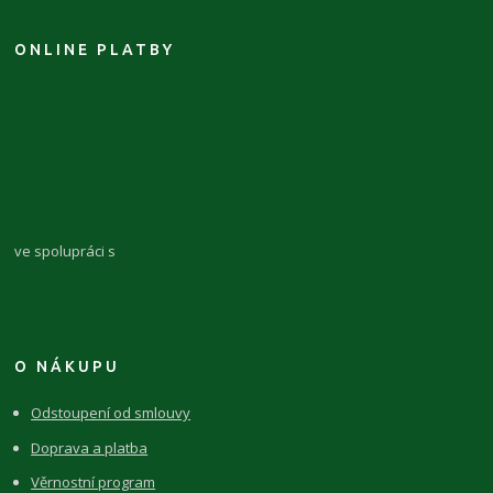
ONLINE PLATBY
ve spolupráci s
O NÁKUPU
Odstoupení od smlouvy
Doprava a platba
Věrnostní program