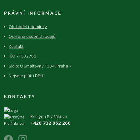
PRÁVNÍ INFORMACE
Obchodní podmínky
Ochrana osobních údajů
Kontakt
IČO 71532765
Sídlo: U Smaltovny 1334, Praha 7
Nejsme plátci DPH
KONTAKTY
Kristýna Pražáková
+420 732 952 260