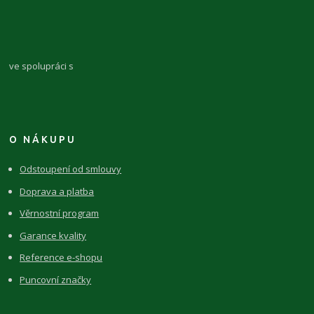
ve spolupráci s
O NÁKUPU
Odstoupení od smlouvy
Doprava a platba
Věrnostní program
Garance kvality
Reference e-shopu
Puncovní značky