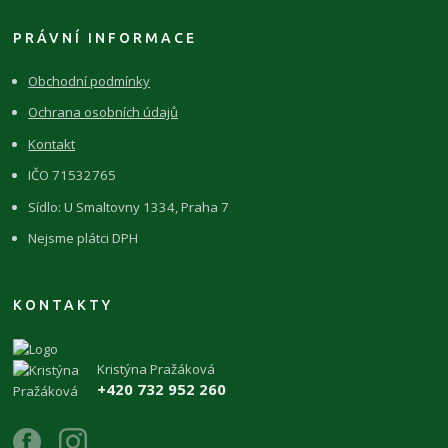
PRÁVNÍ INFORMACE
Obchodní podmínky
Ochrana osobních údajů
Kontakt
IČO 71532765
Sídlo: U Smaltovny 1334, Praha 7
Nejsme plátci DPH
KONTAKTY
Kristýna Pražáková
+420 732 952 260