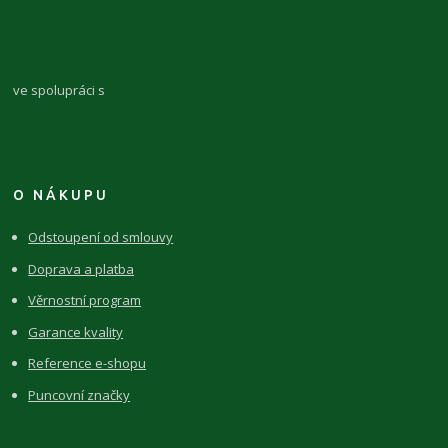
ve spolupráci s
O NÁKUPU
Odstoupení od smlouvy
Doprava a platba
Věrnostní program
Garance kvality
Reference e-shopu
Puncovní značky