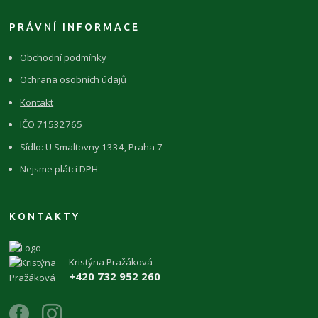
PRÁVNÍ INFORMACE
Obchodní podmínky
Ochrana osobních údajů
Kontakt
IČO 71532765
Sídlo: U Smaltovny 1334, Praha 7
Nejsme plátci DPH
KONTAKTY
Kristýna Pražáková
+420 732 952 260