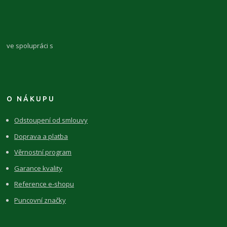
ve spolupráci s
O NÁKUPU
Odstoupení od smlouvy
Doprava a platba
Věrnostní program
Garance kvality
Reference e-shopu
Puncovní značky