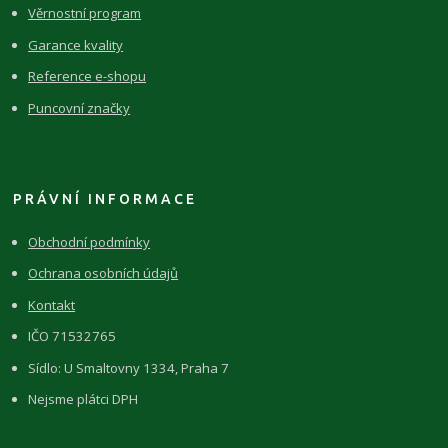
Věrnostní program
Garance kvality
Reference e-shopu
Puncovní značky
PRÁVNÍ INFORMACE
Obchodní podmínky
Ochrana osobních údajů
Kontakt
IČO 71532765
Sídlo: U Smaltovny 1334, Praha 7
Nejsme plátci DPH