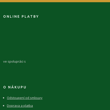
ONLINE PLATBY
ve spolupráci s
O NÁKUPU
Odstoupení od smlouvy
Doprava a platba