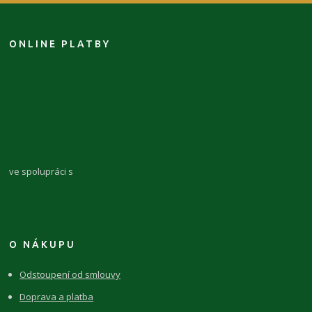
ONLINE PLATBY
ve spolupráci s
O NÁKUPU
Odstoupení od smlouvy
Doprava a platba