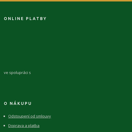
ONLINE PLATBY
ve spolupráci s
O NÁKUPU
Odstoupení od smlouvy
Doprava a platba