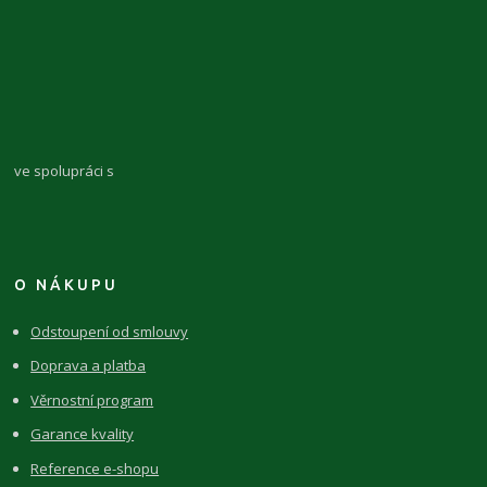
ve spolupráci s
O NÁKUPU
Odstoupení od smlouvy
Doprava a platba
Věrnostní program
Garance kvality
Reference e-shopu