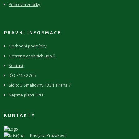
Puncovní značky
PRÁVNÍ INFORMACE
Obchodní podmínky
Ochrana osobních údajů
Kontakt
IČO 71532765
Sídlo: U Smaltovny 1334, Praha 7
Nejsme plátci DPH
KONTAKTY
Kristýna Pražáková